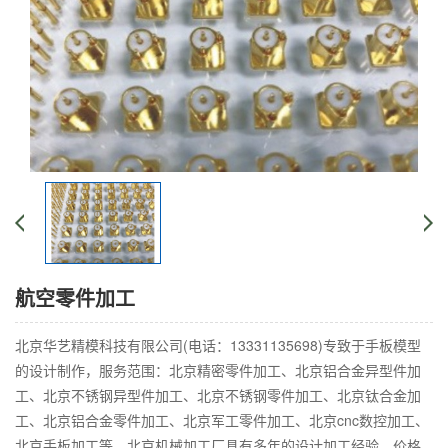
航空零件加工
北京华艺精模科技有限公司(电话：13331135698)专致于手板模型
的设计制作，服务范围：北京精密零件加工、北京铝合金异型件加
工、北京不锈钢异型件加工、北京不锈钢零件加工、北京钛合金加
工、北京铝合金零件加工、北京军工零件加工、北京cnc数控加工、
北京手板加工等。北京机械加工厂具有多年的设计加工经验，价格