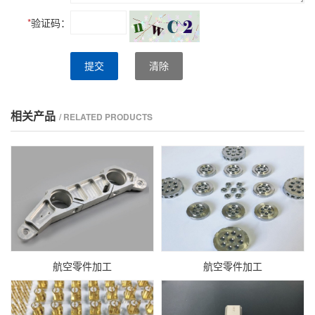
*
验证码：
提交
清除
相关产品
/ RELATED PRODUCTS
航空零件加工
航空零件加工