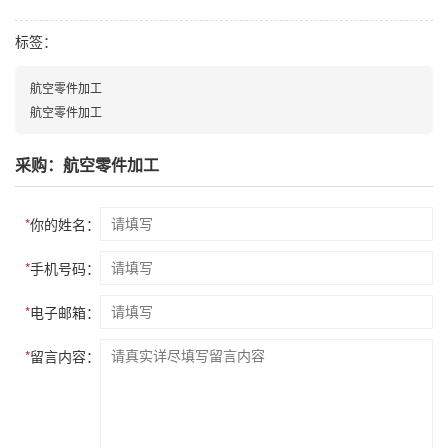
标签：
航空零件加工
航空零件加工
采购：航空零件加工
*
你的姓名：
*
手机号码：
*
电子邮箱：
*
留言内容：