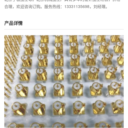
合理，欢迎咨询订购。服务热线：13331135698，刘经理。
产品详情