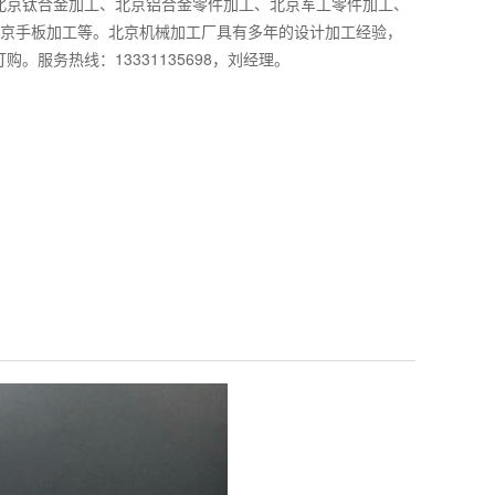
北京钛合金加工、北京铝合金零件加工、北京军工零件加工、
、北京手板加工等。北京机械加工厂具有多年的设计加工经验，
。服务热线：13331135698，刘经理。