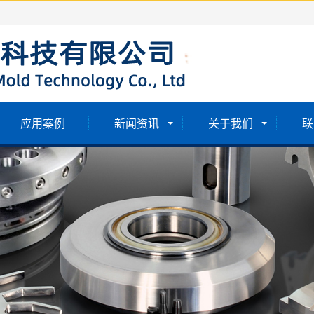
应用案例
新闻资讯
关于我们
联