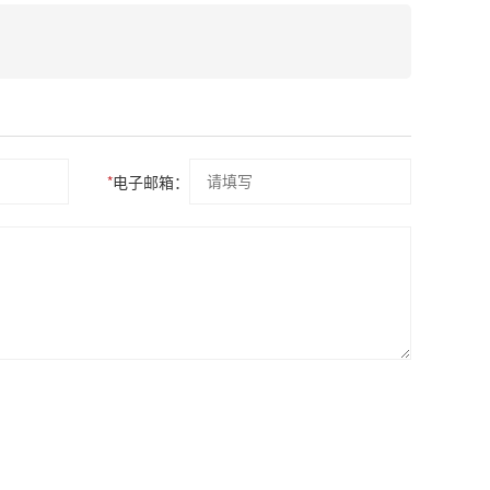
*
电子邮箱：