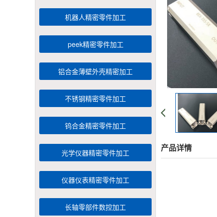
机器人精密零件加工
peek精密零件加工
铝合金薄壁外壳精密加工
不锈钢精密零件加工
钨合金精密零件加工
产品详情
光学仪器精密零件加工
仪器仪表精密零件加工
长轴零部件数控加工