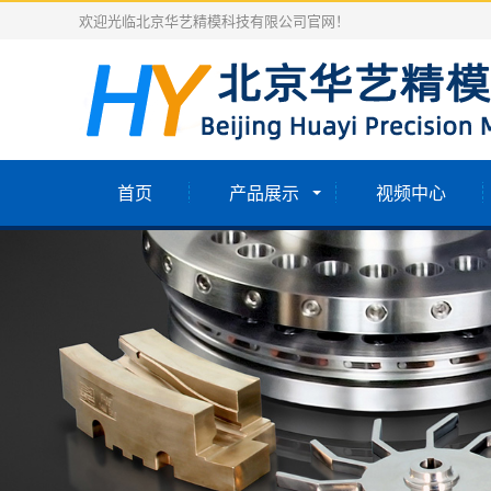
欢迎光临北京华艺精模科技有限公司官网！
首页
产品展示
视频中心