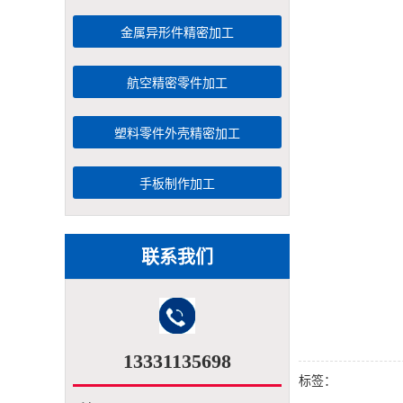
金属异形件精密加工
航空精密零件加工
塑料零件外壳精密加工
手板制作加工
联系我们
13331135698
标签：