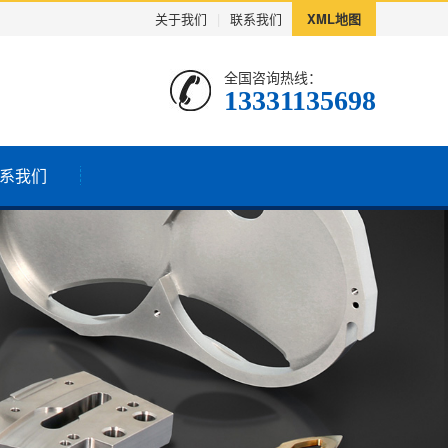
关于我们
|
联系我们
XML地图
全国咨询热线：
13331135698
系我们