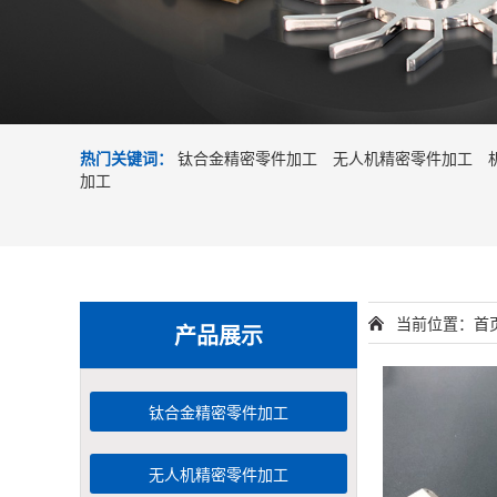
热门关键词：
钛合金精密零件加工
无人机精密零件加工
加工
当前位置：
首
产品展示
钛合金精密零件加工
无人机精密零件加工