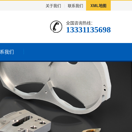
关于我们
|
联系我们
XML地图
全国咨询热线：
13331135698
系我们