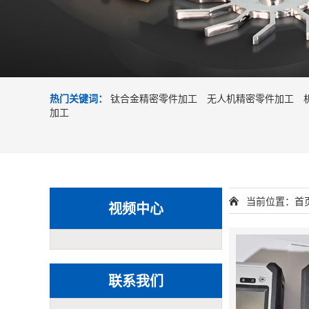
热门关键词：
钛合金精密零件加工
无人机精密零件加工
加工
当前位置：
首
视频中心
联系我们