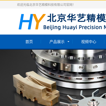
欢迎光临北京华艺精模科技有限公司官网！
首页
产品展示
视频中心