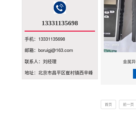
13331135698
手机：13331135698
邮箱：boruigj@163.com
联系人：刘经理
金属异
地址：北京市昌平区崔村镇西辛峰
首页
前一页