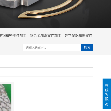
锈钢精密零件加工
钨合金精密零件加工
光学仪器精密零件
搜索
在
线
客
服