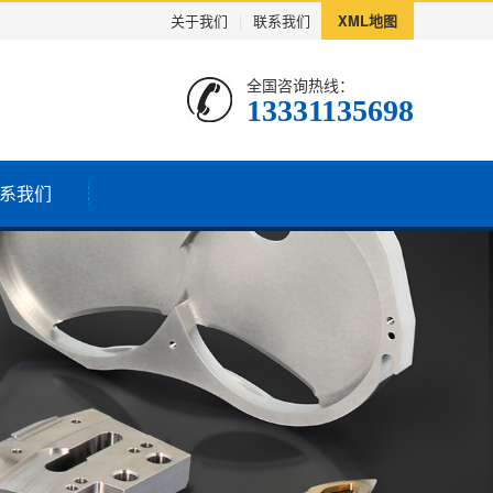
关于我们
|
联系我们
XML地图
全国咨询热线：
13331135698
系我们