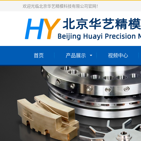
欢迎光临北京华艺精模科技有限公司官网！
首页
产品展示
视频中心