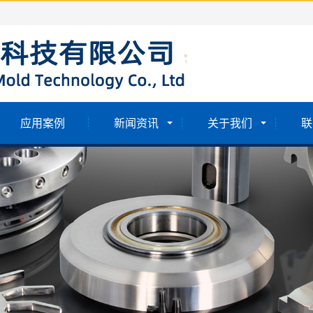
应用案例
新闻资讯
关于我们
联