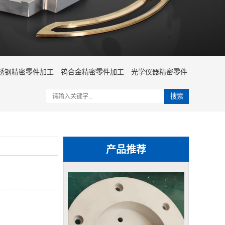
锈钢精密零件加工
钨合金精密零件加工
光学仪器精密零件
搜索
产品推荐