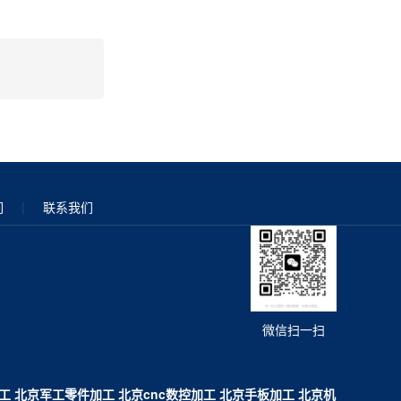
们
|
联系我们
微信扫一扫
工
北京军工零件加工
北京cnc数控加工
北京手板加工
北京机