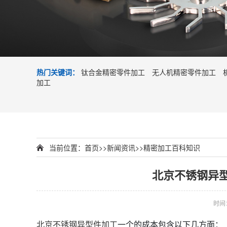
热门关键词：
钛合金精密零件加工
无人机精密零件加工
加工
当前位置：
首页
>>
新闻资讯
>>
精密加工百科知识
北京不锈钢异
时间：2
北京不锈钢异型件加工
一个的成本包含以下几方面：